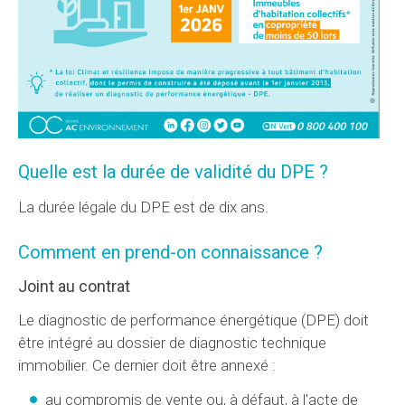
Quelle est la durée de validité du DPE ?
La durée légale du DPE est de dix ans.
Comment en prend-on connaissance ?
Joint au contrat
Le diagnostic de performance énergétique (DPE) doit
être intégré au dossier de diagnostic technique
immobilier. Ce dernier doit être annexé :
au compromis de vente ou, à défaut, à l'acte de