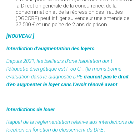
la Direction générale de la concurrence, de la
consommation et de la répression des fraudes
(DGCCRF) peut infliger au vendeur une amende de
37.500 € et une peine de 2 ans de prison.
[NOUVEAU ]
Interdiction d’augmentation des loyers
Depuis 2021, les bailleurs d'une habitation dont
l’étiquette énergétique est F ou G… (la moins bonne
évaluation
dans le diagnostic DPE
n'auront pas le droit
d’en augmenter le loyer sans l’avoir rénové avant
.
Interdictions de louer
Rappel de la réglementation relative aux interdictions de
location en fonction du classement du DPE :