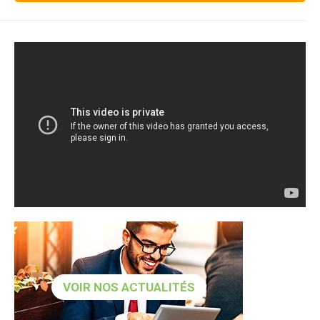
VOIR NOS ACTUALITÉS