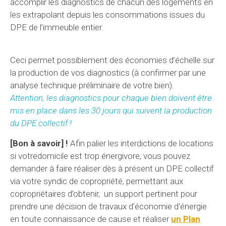
accomplir les diagnostics de chacun des logements en
les extrapolant depuis les consommations issues du
DPE de l’immeuble entier.
Ceci permet possiblement des économies d’échelle sur
la production de vos diagnostics (à confirmer par une
analyse technique préliminaire de votre bien).
Attention, les diagnostics pour chaque bien doivent être
mis en place dans les 30 jours qui suivent la production
du DPE collectif !
[Bon à savoir] !
Afin palier les interdictions de locations
si votredomicile est trop énergivore, vous pouvez
demander à faire réaliser dès à présent un DPE collectif
via votre syndic de copropriété, permettant aux
copropriétaires d’obtenir, un support pertinent pour
prendre une décision de travaux d’économie d’énergie
en toute connaissance de cause et réaliser
un Plan