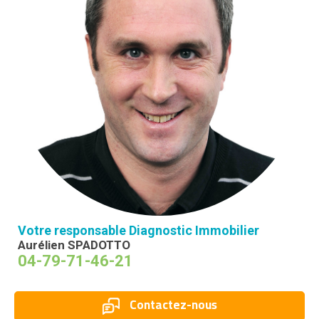
Votre responsable Diagnostic Immobilier
Aurélien SPADOTTO
04-79-71-46-21
Contactez-nous