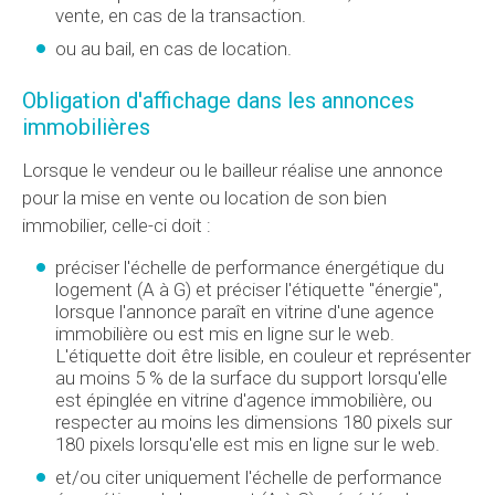
vente, en cas de la transaction.
ou au bail, en cas de location.
Obligation d'affichage dans les annonces
immobilières
Lorsque le vendeur ou le bailleur réalise une annonce
pour la mise en vente ou location de son bien
immobilier, celle-ci doit :
préciser l'échelle de performance énergétique du
logement (A à G) et préciser l'étiquette "énergie",
lorsque l'annonce paraît en vitrine d'une agence
immobilière ou est mis en ligne sur le web.
L'étiquette doit être lisible, en couleur et représenter
au moins 5 % de la surface du support lorsqu'elle
est épinglée en vitrine d'agence immobilière, ou
respecter au moins les dimensions 180 pixels sur
180 pixels lorsqu'elle est mis en ligne sur le web.
et/ou citer uniquement l'échelle de performance