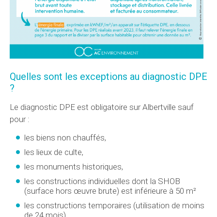
Quelles sont les exceptions au diagnostic DPE
?
Le diagnostic DPE est obligatoire sur Albertville sauf
pour :
les biens non chauffés,
les lieux de culte,
les monuments historiques,
les constructions individuelles dont la SHOB
(surface hors œuvre brute) est inférieure à 50 m²
les constructions temporaires (utilisation de moins
de 24 mois).