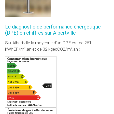
Le diagnostic de performance énergétique
(DPE) en chiffres sur Albertville
Sur Albertville la moyenne d'un
DPE
est de 261
kWhEP/m².an et de 32 kgeqCO2/m².an :
261