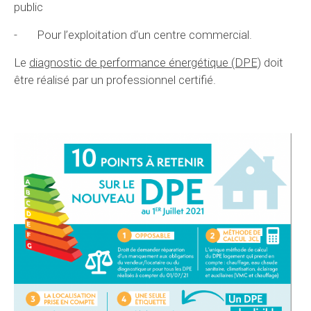
public
- Pour l’exploitation d’un centre commercial.
Le
diagnostic de performance énergétique (DPE)
doit
être réalisé par un professionnel certifié.