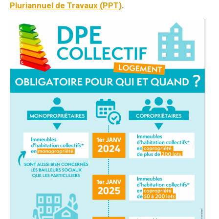
Pluriannuel de Travaux (PPT)
.