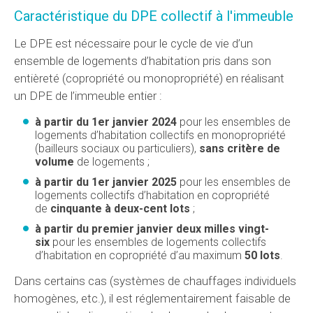
Caractéristique du DPE collectif à l'immeuble
Le DPE est nécessaire pour le cycle de vie d’un
ensemble de logements d’habitation pris dans son
entièreté (copropriété ou monopropriété) en réalisant
un DPE de l’immeuble entier :
à partir du 1er janvier 2024
pour les ensembles de
logements d’habitation collectifs en monopropriété
(bailleurs sociaux ou particuliers),
sans critère de
volume
de logements ;
à partir du 1er janvier 2025
pour les ensembles de
logements collectifs d’habitation en copropriété
de
cinquante à deux-cent lots
;
à partir du premier janvier deux milles vingt-
six
pour les ensembles de logements collectifs
d’habitation en copropriété d’au maximum
50 lots
.
Dans certains cas (systèmes de chauffages individuels
homogènes, etc.), il est réglementairement faisable de