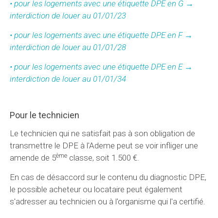
• pour les logements avec une étiquette DPE en G →
interdiction de louer au 01/01/23
• pour les logements avec une étiquette DPE en F →
interdiction de louer au 01/01/28
• pour les logements avec une étiquette DPE en E →
interdiction de louer au 01/01/34
Pour le technicien
Le technicien qui ne satisfait pas à son obligation de
transmettre le DPE à l'Ademe peut se voir infliger une
ème
amende de 5
classe, soit 1.500 €.
En cas de désaccord sur le contenu du diagnostic DPE,
le possible acheteur ou locataire peut également
s'adresser au technicien ou à l'organisme qui l'a certifié.