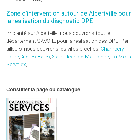
Zone d'intervention autour de Albertville pour
la réalisation du diagnostic DPE
Implanté sur Albertville, nous couvrons tout le
département SAVOIE, pour la réalisation des DPE. Par
ailleurs, nous couvrons les villes proches,
Chambéry
,
Ugine
,
Aix les Bains
,
Saint Jean de Maurienne
,
La Motte
Servolex
, ..., .
Consulter la page du catalogue