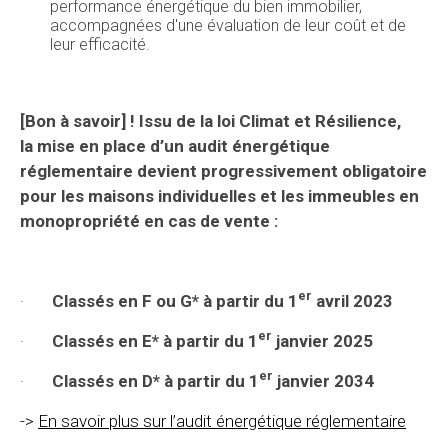
performance énergétique du bien immobilier,
accompagnées d'une évaluation de leur coût et de
leur efficacité.
[Bon à savoir] ! Issu de la loi Climat et Résilience,
la mise en place d’un audit énergétique
réglementaire devient progressivement obligatoire
pour les maisons individuelles et les immeubles en
monopropriété en cas de vente :
er
·
Classés en F ou G* à partir du 1
avril 2023
er
·
Classés en E* à partir du 1
janvier 2025
er
·
Classés en D* à partir du 1
janvier 2034
->
En savoir plus sur l’audit énergétique réglementaire