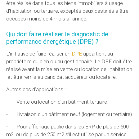
être réalisé dans tous les biens immobiliers à usage
d'habitation ou tertiaire, exceptés ceux destinés à être
occupés moins de 4 mois à l'année.
Qui doit faire réaliser le diagnostic de
performance énergétique (DPE) ?
L'initiative de faire réaliser un
DPE
appartient au
propriétaire du bien ou au gestionnaire. Le DPE doit être
réalisé avant la mise en vente ou location de l’habitation
et être remis au candidat acquéreur ou locataire.
Autres cas d’applications :
- Vente ou location d’un bâtiment tertiaire
- Livraison d’un bâtiment neuf (logement ou tertiaire)
- Pour affichage public dans les ERP de plus de 500
m2, ou de plus de 250 m2 s’il est utilisé par un service