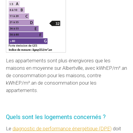
32
Les appartements sont plus énergivores que les
maisons en moyenne sur Albertville, avec kWhEP/m².an
de consommation pour les maisons, contre
kWhEP/m².an de consommation pour les
appartements.
Quels sont les logements concernés ?
Le
diagnostic de performance énergétique (DPE)
doit