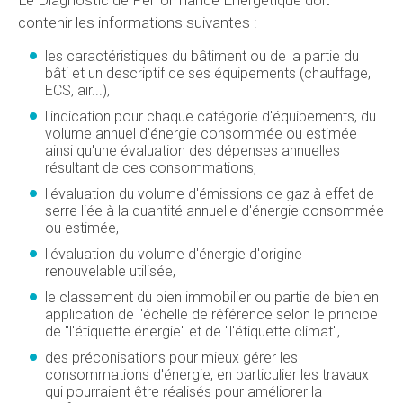
contenir les informations suivantes :
les caractéristiques du bâtiment ou de la partie du
bâti et un descriptif de ses équipements (chauffage,
ECS, air...),
l'indication pour chaque catégorie d'équipements, du
volume annuel d'énergie consommée ou estimée
ainsi qu'une évaluation des dépenses annuelles
résultant de ces consommations,
l'évaluation du volume d'émissions de gaz à effet de
serre liée à la quantité annuelle d'énergie consommée
ou estimée,
l'évaluation du volume d'énergie d'origine
renouvelable utilisée,
le classement du bien immobilier ou partie de bien en
application de l'échelle de référence selon le principe
de "l'étiquette énergie" et de "l'étiquette climat",
des préconisations pour mieux gérer les
consommations d'énergie, en particulier les travaux
qui pourraient être réalisés pour améliorer la