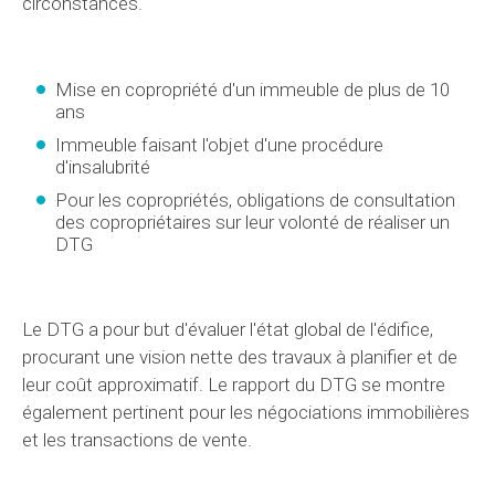
circonstances.
Mise en copropriété d'un immeuble de plus de 10
ans
Immeuble faisant l'objet d'une procédure
d'insalubrité
Pour les copropriétés, obligations de consultation
des copropriétaires sur leur volonté de réaliser un
DTG
Le DTG a pour but d'évaluer l'état global de l'édifice,
procurant une vision nette des travaux à planifier et de
leur coût approximatif. Le rapport du DTG se montre
également pertinent pour les négociations immobilières
et les transactions de vente.