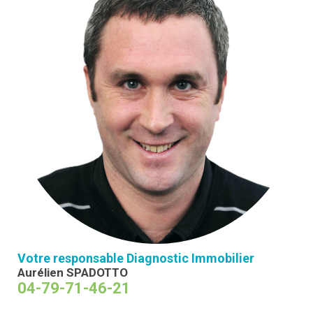
Votre responsable Diagnostic Immobilier
Aurélien SPADOTTO
04-79-71-46-21