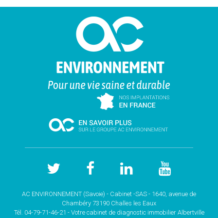
AC ENVIRONNEMENT (Savoie) - Cabinet -SAS - 1640, avenue de
Chambéry 73190 Challes les Eaux
Tél. 04-79-71-46-21 - Votre cabinet de
diagnostic immobilier Albertville