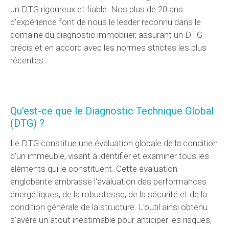
un DTG rigoureux et fiable. Nos plus de 20 ans
d'expérience font de nous le leader reconnu dans le
domaine du diagnostic immobilier, assurant un DTG
précis et en accord avec les normes strictes les plus
récentes.
Qu'est-ce que le Diagnostic Technique Global
(DTG) ?
Le DTG constitue une évaluation globale de la condition
d'un immeuble, visant à identifier et examiner tous les
éléments qui le constituent. Cette évaluation
englobante embrasse l'évaluation des performances
énergétiques, de la robustesse, de la sécurité et de la
condition générale de la structure. L'outil ainsi obtenu
s'avère un atout inestimable pour anticiper les risques,