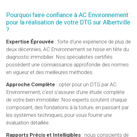
Pourquoi faire confiance à AC Environnement
pour la réalisation de votre DTG sur Albertville
?
Expertise Éprouvée
: forte d'une expérience de plus de
deux décennies, AC Environnement se hisse en tête du
diagnostic immobilier. Nos spécialistes certifiés
possèdent une connaissance approfondie des normes
en vigueur et des meilleures méthodes.
Approche Complète
: opter pour un DTG par AC
Environnement, c'est s'assurer d'une étude complète
de votre bien immobilier. Nos experts scrutent chaque
composant, des fondations à la toiture, en passant par
les systèmes techniques, pour vous fournir une
évaluation détaillée.
Rapports Précis et Intelligibles
: nous conscients de