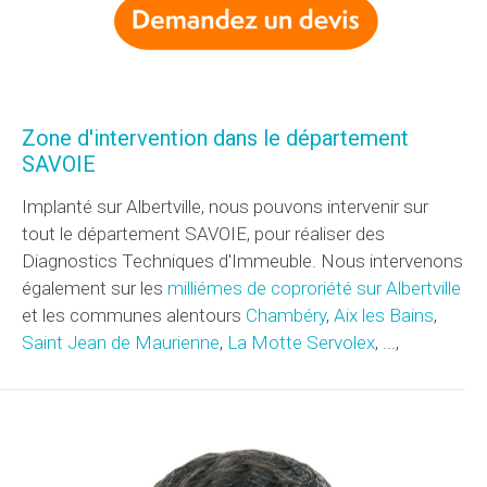
Zone d'intervention dans le département
SAVOIE
Implanté sur Albertville, nous pouvons intervenir sur
tout le département SAVOIE, pour réaliser des
Diagnostics Techniques d'Immeuble. Nous intervenons
également sur les
milliémes de coproriété sur Albertville
et les communes alentours
Chambéry
,
Aix les Bains
,
Saint Jean de Maurienne
,
La Motte Servolex
, ...,