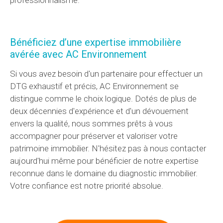
Bénéficiez d’une expertise immobilière
avérée avec AC Environnement
Si vous avez besoin d'un partenaire pour effectuer un
DTG exhaustif et précis, AC Environnement se
distingue comme le choix logique. Dotés de plus de
deux décennies d'expérience et d'un dévouement
envers la qualité, nous sommes prêts à vous
accompagner pour préserver et valoriser votre
patrimoine immobilier. N'hésitez pas à nous contacter
aujourd'hui même pour bénéficier de notre expertise
reconnue dans le domaine du diagnostic immobilier.
Votre confiance est notre priorité absolue.