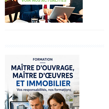
VOIR NOS ACTUALITÉS