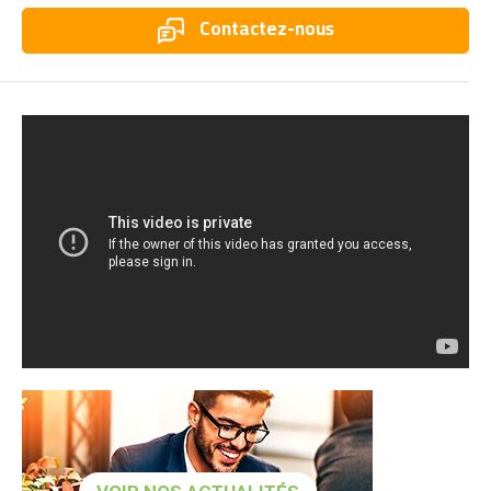
Contactez-nous