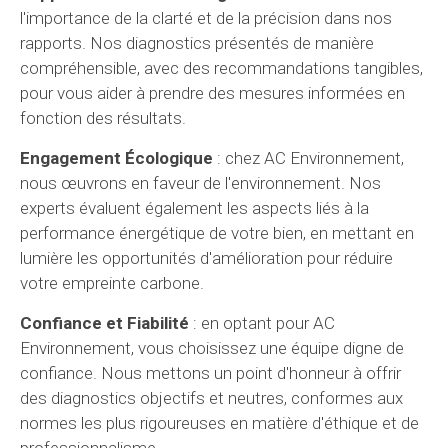
l'importance de la clarté et de la précision dans nos
rapports. Nos diagnostics présentés de manière
compréhensible, avec des recommandations tangibles,
pour vous aider à prendre des mesures informées en
fonction des résultats.
Engagement Écologique
: chez AC Environnement,
nous œuvrons en faveur de l'environnement. Nos
experts évaluent également les aspects liés à la
performance énergétique de votre bien, en mettant en
lumière les opportunités d'amélioration pour réduire
votre empreinte carbone.
Confiance et Fiabilité
: en optant pour AC
Environnement, vous choisissez une équipe digne de
confiance. Nous mettons un point d'honneur à offrir
des diagnostics objectifs et neutres, conformes aux
normes les plus rigoureuses en matière d'éthique et de
professionnalisme.