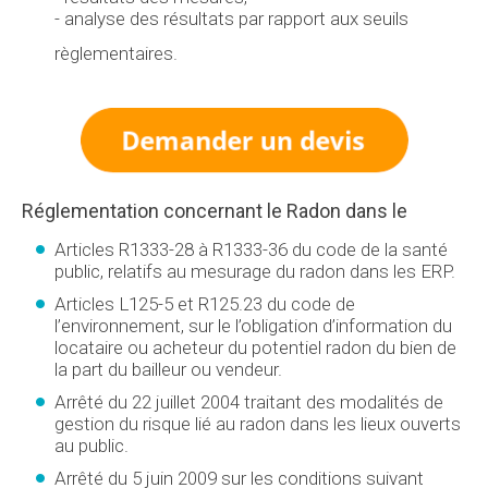
- 
analyse des résultats par rapport aux seuils
règlementaires.
Réglementation concernant le Radon dans le
Articles R1333-28 à R1333-36 du code de la santé
public, relatifs au mesurage du radon dans les ERP.
Articles L125-5 et R125.23 du code de
l’environnement, sur le l’obligation d’information du
locataire ou acheteur du potentiel radon du bien de
la part du bailleur ou vendeur.
Arrêté du 22 juillet 2004 traitant des modalités de
gestion du risque lié au radon dans les lieux ouverts
au public.
Arrêté du 5 juin 2009 sur les conditions suivant