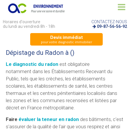
Horaires d'ouverture
CONTACTEZ-NOUS
du lundi au vendredi 8h - 18h
09-87-56-56-92
Devis immédiat
pour votre diagnostic immobilier
Dépistage du Radon à ()
Le diagnostic du radon
est obligatoire
notamment dans les Établissements Recevant du
Public, tels que les crèches, les établissements
scolaires, les établissements de santé, les centres
thermaux et les centres pénitentiaires localisés dans
les zones et les communes recensées et listées par
décret en France métropolitaine.
Faire
évaluer la teneur en radon
des bâtiments, c'est
s'assurer de la qualité de l'air que vous respirez et ainsi