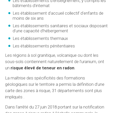
Les établissements d’enseignement, y compris les
bâtiments d’internat
Les établissement d'accueil collectif d'enfants de
moins de six ans
Les établissements sanitaires et sociaux disposant
d’une capacité d’hébergement
Les établissements thermaux
Les établissements pénitentiaires
Les régions à sol granitique, volcanique ou dont les
sous-sols contiennent naturellement de l’uranium, ont
un
risque élevé de teneur en radon
.
La maîtrise des spécificités des formations
géologiques sur le territoire a permis la définition d’une
carte des zones à risque, 31 départements sont plus
impliqués .
Dans l'arrêté du 27 juin 2018 portant sur la notification