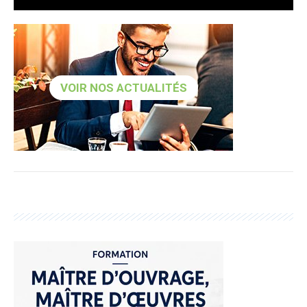
VOIR NOS ACTUALITÉS