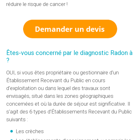
réduire le risque de cancer !
Êtes-vous concerné par le diagnostic Radon à
?
OUI, si vous êtes propriétaire ou gestionnaire d'un
Établissement Recevant du Public en cours
d'exploitation ou dans lequel des travaux sont
envisagés, situé dans les zones géographiques
concernées et où la durée de séjour est significative. Il
s’agit des 6 types d’Établissements Recevant du Public
suivants :
Les crèches