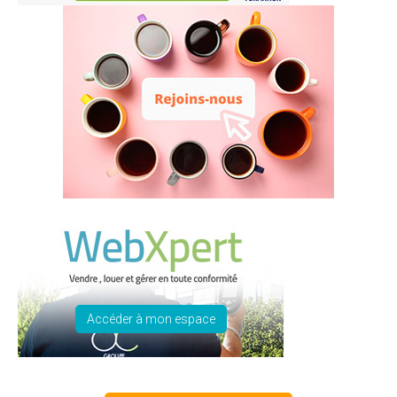
Accéder à mon espace