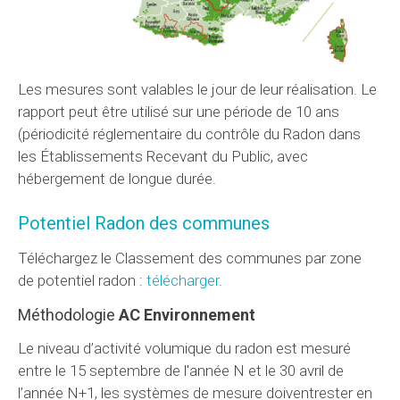
Les mesures sont valables le jour de leur réalisation. Le
rapport peut être utilisé sur une période de 10 ans
(périodicité réglementaire du contrôle du Radon dans
les Établissements Recevant du Public, avec
hébergement de longue durée.
Potentiel Radon des communes
Téléchargez le Classement des communes par zone
de potentiel radon :
télécharger
.
Méthodologie
AC Environnement
Le niveau d’activité volumique du radon est mesuré
entre le 15 septembre de l'année N et le 30 avril de
l’année N+1, les systèmes de mesure doiventrester en