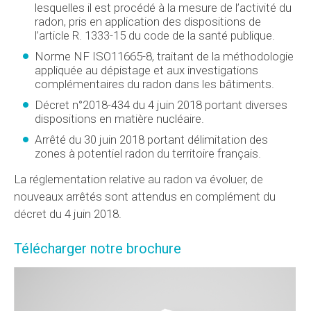
lesquelles il est procédé à la mesure de l’activité du
radon, pris en application des dispositions de
l’article R. 1333-15 du code de la santé publique.
Norme NF ISO11665-8, traitant de la méthodologie
appliquée au dépistage et aux investigations
complémentaires du radon dans les bâtiments.
Décret n°2018-434 du 4 juin 2018 portant diverses
dispositions en matière nucléaire.
Arrêté du 30 juin 2018 portant délimitation des
zones à potentiel radon du territoire français.
La réglementation relative au radon va évoluer, de
nouveaux arrêtés sont attendus en complément du
décret du 4 juin 2018.
Télécharger notre brochure