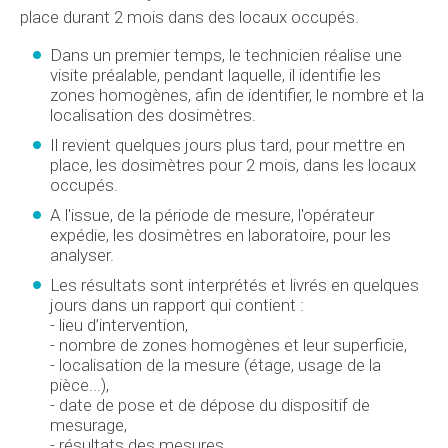
place durant 2 mois dans des locaux occupés.
Dans un premier temps, le technicien réalise une
visite préalable, pendant laquelle, il identifie les
zones homogènes, afin de identifier, le nombre et la
localisation des dosimètres.
Il revient quelques jours plus tard, pour mettre en
place, les dosimètres pour 2 mois, dans les locaux
occupés.
A l'issue, de la période de mesure, l'opérateur
expédie, les dosimètres en laboratoire, pour les
analyser.
Les résultats sont interprétés et livrés en quelques
jours dans un rapport qui contient :
- lieu d’intervention,
- nombre de zones homogènes et leur superficie,
- localisation de la mesure (étage, usage de la
pièce...),
- date de pose et de dépose du dispositif de
mesurage,
- 
résultats des mesures,